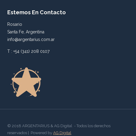
Estemos En Contacto
Rosario
Santa Fe, Argentina
info@argentarius.com.ar
T : +54 (341) 208 0107
© 2018 ARGENTARIUS & AG Digital - Todos los derechos
reservados | Powered by
AG Digital