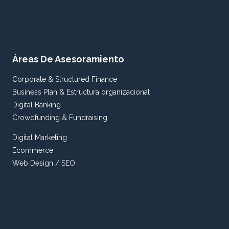
Áreas De Asesoramiento
Corporate & Structured Finance
Business Plan & Estructura organizacional
Digital Banking
Crowdfunding & Fundraising
Digital Marketing
Ecommerce
Web Design / SEO