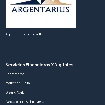
Aguardamos tu consulta.
Servicios Financieros Y Digitales
Ecommerce
Marketing Digital
Diseño Web
Asesoramiento financiero